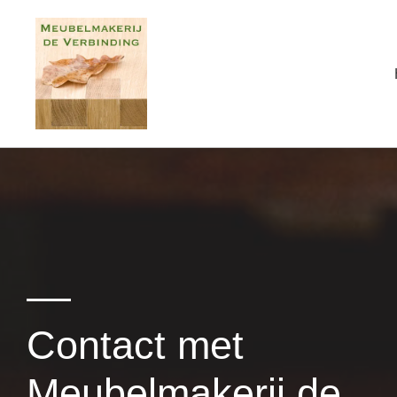
Contact met
Meubelmakerij de