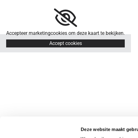
Accepteer marketingcookies om deze kaart te bekijken.
Accept cookies
Deze website maakt gebru