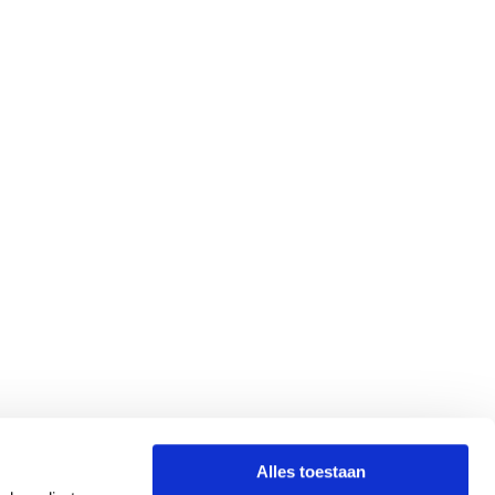
Alles toestaan