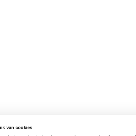
ik van cookies