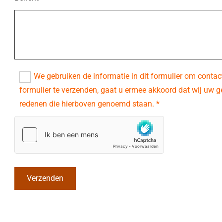
We gebruiken de informatie in dit formulier om contac
formulier te verzenden, gaat u ermee akkoord dat wij uw
redenen die hierboven genoemd staan. *