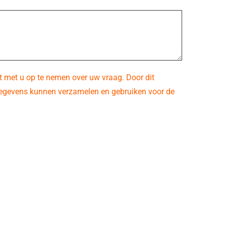
t met u op te nemen over uw vraag. Door dit
 gegevens kunnen verzamelen en gebruiken voor de